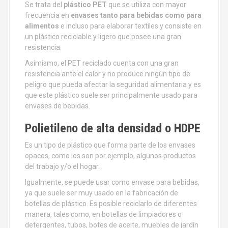
Se trata del
plástico PET
que se utiliza con mayor
frecuencia en
envases tanto para bebidas como para
alimentos
e incluso para elaborar textiles y consiste en
un plástico reciclable y ligero que posee una gran
resistencia.
Asimismo, el PET reciclado cuenta con una gran
resistencia ante el calor y no produce ningún tipo de
peligro que pueda afectar la seguridad alimentaria y es
que este plástico suele ser principalmente usado para
envases de bebidas.
Polietileno de alta densidad o HDPE
Es un tipo de plástico que forma parte de los envases
opacos, como los son por ejemplo, algunos productos
del trabajo y/o el hogar.
Igualmente, se puede usar como envase para bebidas,
ya que suele ser muy usado en la fabricación de
botellas de plástico. Es posible reciclarlo de diferentes
manera, tales como, en botellas de limpiadores o
detergentes, tubos, botes de aceite, muebles de jardín