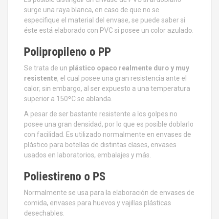
surge una raya blanca, en caso de que no se
especifique el material del envase, se puede saber si
éste está elaborado con PVC si posee un color azulado.
Polipropileno o PP
Se trata de un
plástico opaco realmente duro y muy
resistente
, el cual posee una gran resistencia ante el
calor; sin embargo, al ser expuesto a una temperatura
superior a 150ºC se ablanda.
A pesar de ser bastante resistente a los golpes no
posee una gran densidad, por lo que es posible doblarlo
con facilidad. Es utilizado normalmente en envases de
plástico para botellas de distintas clases, envases
usados en laboratorios, embalajes y más.
Poliestireno o PS
Normalmente se usa para la elaboración de envases de
comida, envases para huevos y vajillas plásticas
desechables.