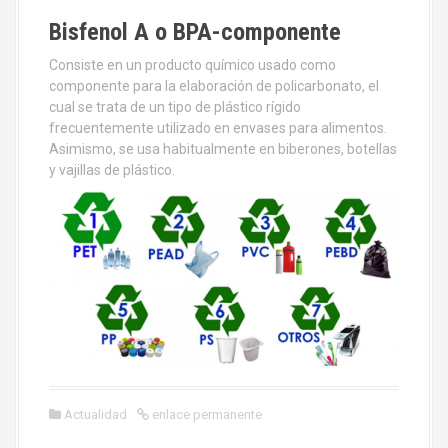
Bisfenol A o BPA-componente
Consiste en un producto químico usado como
componente para la elaboración de policarbonato, el
cual se trata de un tipo de plástico rígido
frecuentemente utilizado en envases para alimentos.
Asimismo, se usa habitualmente en biberones, botellas
y vajillas de plástico.
Actualidad
enlace permanente