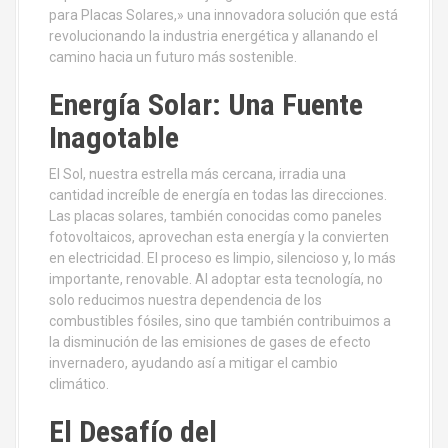
para Placas Solares,» una innovadora solución que está
revolucionando la industria energética y allanando el
camino hacia un futuro más sostenible.
Energía Solar: Una Fuente
Inagotable
El Sol, nuestra estrella más cercana, irradia una
cantidad increíble de energía en todas las direcciones.
Las placas solares, también conocidas como paneles
fotovoltaicos, aprovechan esta energía y la convierten
en electricidad. El proceso es limpio, silencioso y, lo más
importante, renovable. Al adoptar esta tecnología, no
solo reducimos nuestra dependencia de los
combustibles fósiles, sino que también contribuimos a
la disminución de las emisiones de gases de efecto
invernadero, ayudando así a mitigar el cambio
climático.
El Desafío del