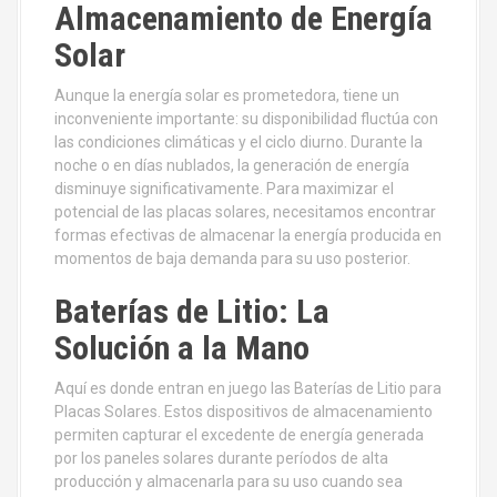
Almacenamiento de Energía
Solar
Aunque la energía solar es prometedora, tiene un
inconveniente importante: su disponibilidad fluctúa con
las condiciones climáticas y el ciclo diurno. Durante la
noche o en días nublados, la generación de energía
disminuye significativamente. Para maximizar el
potencial de las placas solares, necesitamos encontrar
formas efectivas de almacenar la energía producida en
momentos de baja demanda para su uso posterior.
Baterías de Litio: La
Solución a la Mano
Aquí es donde entran en juego las Baterías de Litio para
Placas Solares. Estos dispositivos de almacenamiento
permiten capturar el excedente de energía generada
por los paneles solares durante períodos de alta
producción y almacenarla para su uso cuando sea