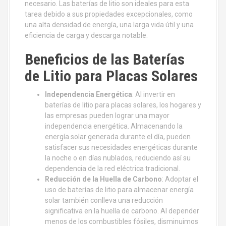
necesario. Las baterías de litio son ideales para esta
tarea debido a sus propiedades excepcionales, como
una alta densidad de energía, una larga vida útil y una
eficiencia de carga y descarga notable.
Beneficios de las Baterías
de Litio para Placas Solares
Independencia Energética
: Al invertir en
baterías de litio para placas solares, los hogares y
las empresas pueden lograr una mayor
independencia energética. Almacenando la
energía solar generada durante el día, pueden
satisfacer sus necesidades energéticas durante
la noche o en días nublados, reduciendo así su
dependencia de la red eléctrica tradicional.
Reducción de la Huella de Carbono
: Adoptar el
uso de baterías de litio para almacenar energía
solar también conlleva una reducción
significativa en la huella de carbono. Al depender
menos de los combustibles fósiles, disminuimos