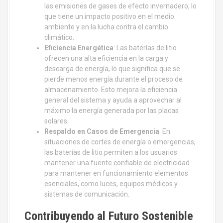
las emisiones de gases de efecto invernadero, lo
que tiene un impacto positivo en el medio
ambiente y en la lucha contra el cambio
climático.
Eficiencia Energética
: Las baterías de litio
ofrecen una alta eficiencia en la carga y
descarga de energía, lo que significa que se
pierde menos energía durante el proceso de
almacenamiento. Esto mejora la eficiencia
general del sistema y ayuda a aprovechar al
máximo la energía generada por las placas
solares.
Respaldo en Casos de Emergencia
: En
situaciones de cortes de energía o emergencias,
las baterías de litio permiten a los usuarios
mantener una fuente confiable de electricidad
para mantener en funcionamiento elementos
esenciales, como luces, equipos médicos y
sistemas de comunicación.
Contribuyendo al Futuro Sostenible