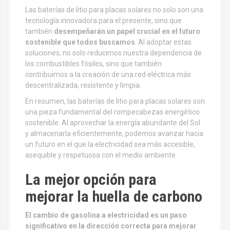
Las baterías de litio para placas solares no solo son una
tecnología innovadora para el presente, sino que
también
desempeñarán un papel crucial en el futuro
sostenible que todos buscamos
. Al adoptar estas
soluciones, no solo reducimos nuestra dependencia de
los combustibles fósiles, sino que también
contribuimos a la creación de una red eléctrica más
descentralizada, resistente y limpia.
En resumen, las baterías de litio para placas solares son
una pieza fundamental del rompecabezas energético
sostenible. Al aprovechar la energía abundante del Sol
y almacenarla eficientemente, podemos avanzar hacia
un futuro en el que la electricidad sea más accesible,
asequible y respetuosa con el medio ambiente.
La mejor opción para
mejorar la huella de carbono
El cambio de gasolina a electricidad es un paso
significativo en la dirección correcta para mejorar