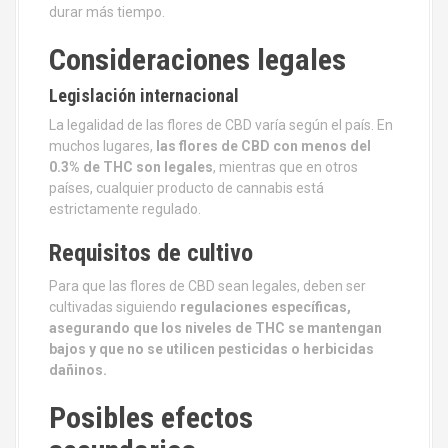
durar más tiempo.
Consideraciones legales
Legislación internacional
La legalidad de las flores de CBD varía según el país. En
muchos lugares,
las flores de CBD con menos del
0.3% de THC son legales
, mientras que en otros
países, cualquier producto de cannabis está
estrictamente regulado.
Requisitos de cultivo
Para que las flores de CBD sean legales, deben ser
cultivadas siguiendo
regulaciones específicas,
asegurando que los niveles de THC se mantengan
bajos y que no se utilicen pesticidas o herbicidas
dañinos.
Posibles efectos