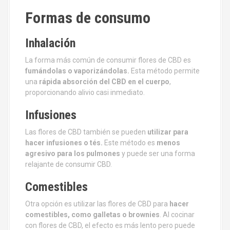
Formas de consumo
Inhalación
La forma más común de consumir flores de CBD es
fumándolas o vaporizándolas.
Esta método permite
una
rápida absorción del CBD en el cuerpo
,
proporcionando alivio casi inmediato.
Infusiones
Las flores de CBD también se pueden
utilizar para
hacer infusiones o tés.
Este método es
menos
agresivo para los pulmones
y puede ser una forma
relajante de consumir CBD.
Comestibles
Otra opción es utilizar las flores de CBD para
hacer
comestibles, como galletas o brownies
. Al cocinar
con flores de CBD, el efecto es más lento pero puede