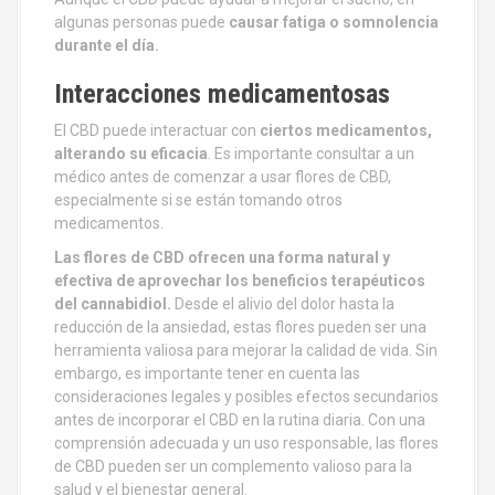
algunas personas puede
causar fatiga o somnolencia
durante el día.
Interacciones medicamentosas
El CBD puede interactuar con
ciertos medicamentos,
alterando su eficacia
. Es importante consultar a un
médico antes de comenzar a usar flores de CBD,
especialmente si se están tomando otros
medicamentos.
Las flores de CBD ofrecen una forma natural y
efectiva de aprovechar los beneficios terapéuticos
del cannabidiol.
Desde el alivio del dolor hasta la
reducción de la ansiedad, estas flores pueden ser una
herramienta valiosa para mejorar la calidad de vida. Sin
embargo, es importante tener en cuenta las
consideraciones legales y posibles efectos secundarios
antes de incorporar el CBD en la rutina diaria. Con una
comprensión adecuada y un uso responsable, las flores
de CBD pueden ser un complemento valioso para la
salud y el bienestar general.