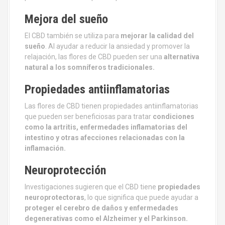
Mejora del sueño
El CBD también se utiliza para
mejorar la calidad del
sueño
. Al ayudar a reducir la ansiedad y promover la
relajación, las flores de CBD pueden ser una
alternativa
natural a los somníferos tradicionales.
Propiedades antiinflamatorias
Las flores de CBD tienen propiedades antiinflamatorias
que pueden ser beneficiosas para tratar
condiciones
como la artritis, enfermedades inflamatorias del
intestino y otras afecciones relacionadas con la
inflamación.
Neuroprotección
Investigaciones sugieren que el CBD tiene
propiedades
neuroprotectoras
, lo que significa que puede ayudar a
proteger el cerebro de daños y enfermedades
degenerativas como el Alzheimer y el Parkinson.