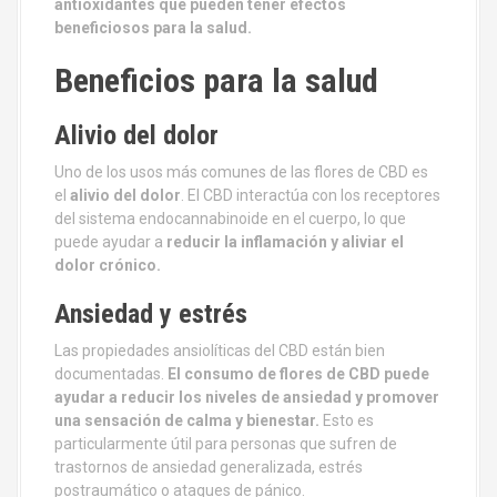
antioxidantes que pueden tener efectos
beneficiosos para la salud.
Beneficios para la salud
Alivio del dolor
Uno de los usos más comunes de las flores de CBD es
el
alivio del dolor
. El CBD interactúa con los receptores
del sistema endocannabinoide en el cuerpo, lo que
puede ayudar a
reducir la inflamación y aliviar el
dolor crónico.
Ansiedad y estrés
Las propiedades ansiolíticas del CBD están bien
documentadas.
El consumo de flores de CBD puede
ayudar a reducir los niveles de ansiedad y promover
una sensación de calma y bienestar.
Esto es
particularmente útil para personas que sufren de
trastornos de ansiedad generalizada, estrés
postraumático o ataques de pánico.