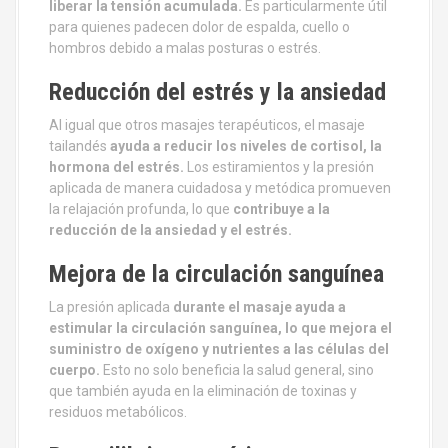
liberar la tensión acumulada.
Es particularmente útil
para quienes padecen dolor de espalda, cuello o
hombros debido a malas posturas o estrés.
Reducción del estrés y la ansiedad
Al igual que otros masajes terapéuticos, el masaje
tailandés
ayuda a reducir los niveles de cortisol, la
hormona del estrés.
Los estiramientos y la presión
aplicada de manera cuidadosa y metódica promueven
la relajación profunda, lo que
contribuye a la
reducción de la ansiedad y el estrés.
Mejora de la circulación sanguínea
La presión aplicada
durante el masaje ayuda a
estimular la circulación sanguínea, lo que mejora el
suministro de oxígeno y nutrientes a las células del
cuerpo.
Esto no solo beneficia la salud general, sino
que también ayuda en la eliminación de toxinas y
residuos metabólicos.