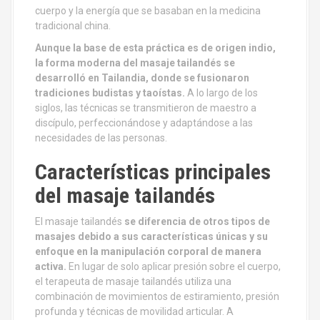
cuerpo y la energía que se basaban en la medicina
tradicional china.
Aunque la base de esta práctica es de origen indio,
la forma moderna del masaje tailandés se
desarrolló en Tailandia, donde se fusionaron
tradiciones budistas y taoístas.
A lo largo de los
siglos, las técnicas se transmitieron de maestro a
discípulo, perfeccionándose y adaptándose a las
necesidades de las personas.
Características principales
del masaje tailandés
El masaje tailandés
se diferencia de otros tipos de
masajes debido a sus características únicas y su
enfoque en la manipulación corporal de manera
activa.
En lugar de solo aplicar presión sobre el cuerpo,
el terapeuta de masaje tailandés utiliza una
combinación de movimientos de estiramiento, presión
profunda y técnicas de movilidad articular. A