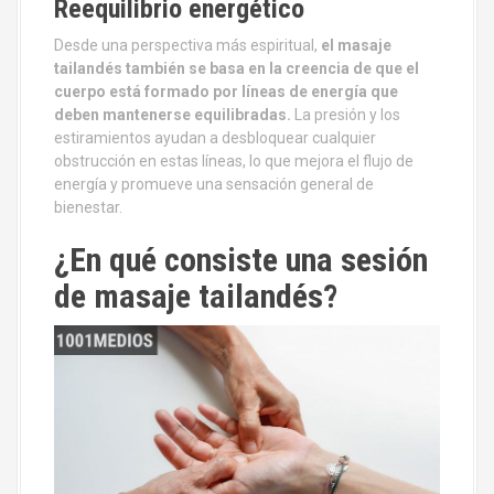
Reequilibrio energético
Desde una perspectiva más espiritual,
el masaje
tailandés también se basa en la creencia de que el
cuerpo está formado por líneas de energía que
deben mantenerse equilibradas.
La presión y los
estiramientos ayudan a desbloquear cualquier
obstrucción en estas líneas, lo que mejora el flujo de
energía y promueve una sensación general de
bienestar.
¿En qué consiste una sesión
de masaje tailandés?