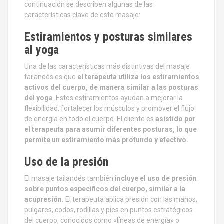
continuación se describen algunas de las
características clave de este masaje:
Estiramientos y posturas similares
al yoga
Una de las características más distintivas del masaje
tailandés es que
el terapeuta utiliza los estiramientos
activos del cuerpo, de manera similar a las posturas
del yoga
. Estos estiramientos ayudan a mejorar la
flexibilidad, fortalecer los músculos y promover el flujo
de energía en todo el cuerpo. El cliente es
asistido por
el terapeuta para asumir diferentes posturas, lo que
permite un estiramiento más profundo y efectivo.
Uso de la presión
El masaje tailandés también
incluye el uso de presión
sobre puntos específicos del cuerpo, similar a la
acupresión.
El terapeuta aplica presión con las manos,
pulgares, codos, rodillas y pies en puntos estratégicos
del cuerpo, conocidos como «líneas de energía» o