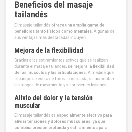
Beneficios del masaje
tailandés
El masaje tailandés
ofrece una amplia gama de
beneficios tanto físicos como mentales
. Algunas de
sus ventajas más destacadas incluyen:
Mejora de la flexibilidad
Gracias a los estiramientos activos que se realizan
durante el masaje tailandés,
se mejora la flexibilidad
de los músculos y las articulaciones.
A medida que
el cuerpo se estira de forma controlada, se aumentan
los rangos de movimiento y se previenen lesiones.
Alivio del dolor y la tensión
muscular
El masaje tailandés es
especialmente efectivo para
aliviar tensiones y dolores musculares, ya que
combina presión profunda y estiramientos para