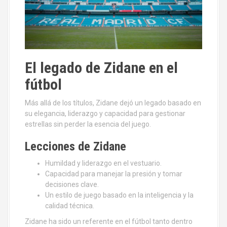
El legado de Zidane en el
fútbol
Más allá de los títulos, Zidane dejó un legado basado en
su elegancia, liderazgo y capacidad para gestionar
estrellas sin perder la esencia del juego.
Lecciones de Zidane
Humildad y liderazgo en el vestuario.
Capacidad para manejar la presión y tomar
decisiones clave.
Un estilo de juego basado en la inteligencia y la
calidad técnica.
Zidane ha sido un referente en el fútbol tanto dentro