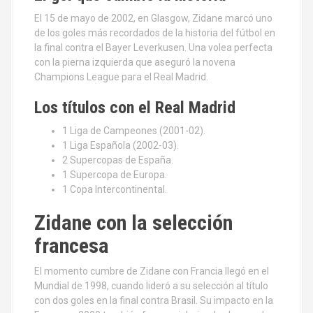
El 15 de mayo de 2002, en Glasgow, Zidane marcó uno
de los goles más recordados de la historia del fútbol en
la final contra el Bayer Leverkusen. Una volea perfecta
con la pierna izquierda que aseguró la novena
Champions League para el Real Madrid.
Los títulos con el Real Madrid
1 Liga de Campeones (2001-02).
1 Liga Española (2002-03).
2 Supercopas de España.
1 Supercopa de Europa.
1 Copa Intercontinental.
Zidane con la selección
francesa
El momento cumbre de Zidane con Francia llegó en el
Mundial de 1998, cuando lideró a su selección al título
con dos goles en la final contra Brasil. Su impacto en la