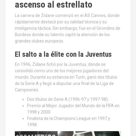
ascenso al estrellato
La carrera de Zidane comenzó en el AS Cannes, donde
rápidamente destacó por su calidad técnica y su
inteligencia táctica. Sin embargo, fue en el Girondins de
Burdeos donde su talento captó la atención de los
grandes clubes europeos.
El salto a la élite con la Juventus
En 1996, Zidane fichó por la Juventus, donde se
consolidó como uno de los mejores jugadores del
mundo. Durante su estancia en Turín, ganó dos títulos
de la Serie A y llegó a disputar una final de la Liga de
Campeones.
Dos títulos de Serie A (1996-97 y 1997-98).
Premio al Mejor Jugador del Mundo de la FIFA en
1998 y 2000.
Finalista de la Champions League en 1997 y
1998.