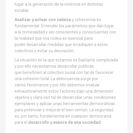
lugar a la generación de la violencia en distintas
escalas.
Analizar y actuar con cabeza
y coherencia es
fundamental. Entender los parámetros que dan lugar
a la criminalidad y ser conscientes y consecuentes con
la realidad que nos rodea es esencial para
poder desarrollar medidas que erradiquen a estos
colectivos y evitar su desviación.
La situación en la que estamos es bastante complicada
y por ello necesitamos desarrollar políticas
que beneficien al colectivo social con tal de favorecer
una cohesión total. La delincuencia surge por
varios fenómenos y por ello debemos evaluar
exhaustivamente estos factores bajo una dimensión
objetiva y clara con tal de desarrollar unas condiciones
ejemplares y aplicar unas herramientas democráticas
para potenciar y mejorar el bien común. La seguridad
es, por tanto, fundamental en cualquier democracia
para el
desarrollo y avance de una sociedad.