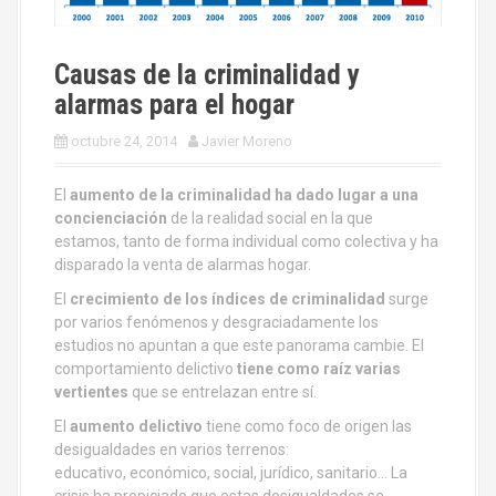
Causas de la criminalidad y
alarmas para el hogar
octubre 24, 2014
Javier Moreno
El
aumento de la criminalidad ha dado lugar a una
concienciación
de la realidad social en la que
estamos, tanto de forma individual como colectiva y ha
disparado la venta de alarmas hogar.
El
crecimiento de los índices de criminalidad
surge
por varios fenómenos y desgraciadamente los
estudios no apuntan a que este panorama cambie. El
comportamiento delictivo
tiene como raíz varias
vertientes
que se entrelazan entre sí.
El
aumento delictivo
tiene como foco de origen las
desigualdades en varios terrenos:
educativo, económico, social, jurídico, sanitario… La