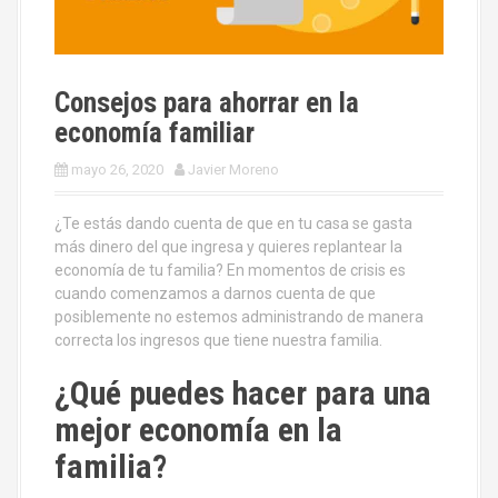
Consejos para ahorrar en la
economía familiar
mayo 26, 2020
Javier Moreno
¿Te estás dando cuenta de que en tu casa se gasta
más dinero del que ingresa y quieres replantear la
economía de tu familia? En momentos de crisis es
cuando comenzamos a darnos cuenta de que
posiblemente no estemos administrando de manera
correcta los ingresos que tiene nuestra familia.
¿Qué puedes hacer para una
mejor economía en la
familia?