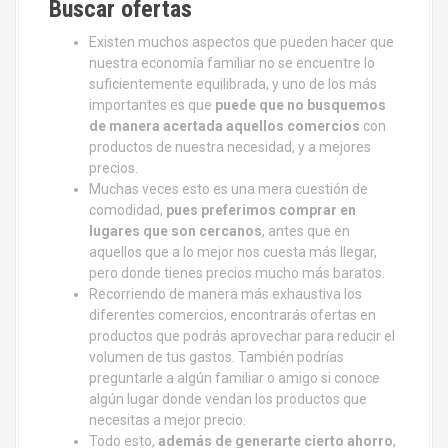
Buscar ofertas
Existen muchos aspectos que pueden hacer que
nuestra economía familiar no se encuentre lo
suficientemente equilibrada, y uno de los más
importantes es que
puede que no busquemos
de manera acertada aquellos comercios
con
productos de nuestra necesidad, y a mejores
precios.
Muchas veces esto es una mera cuestión de
comodidad,
pues preferimos comprar en
lugares que son cercanos
, antes que en
aquellos que a lo mejor nos cuesta más llegar,
pero donde tienes precios mucho más baratos.
Recorriendo de manera más exhaustiva los
diferentes comercios, encontrarás ofertas en
productos que podrás aprovechar para reducir el
volumen de tus gastos. También podrías
preguntarle a algún familiar o amigo si conoce
algún lugar donde vendan los productos que
necesitas a mejor precio.
Todo esto,
además de generarte cierto ahorro
,