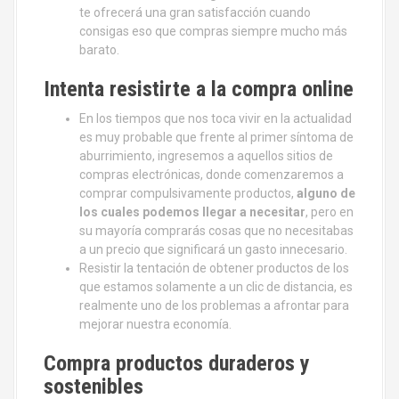
te ofrecerá una gran satisfacción cuando
consigas eso que compras siempre mucho más
barato.
Intenta resistirte a la compra online
En los tiempos que nos toca vivir en la actualidad
es muy probable que frente al primer síntoma de
aburrimiento, ingresemos a aquellos sitios de
compras electrónicas, donde comenzaremos a
comprar compulsivamente productos,
alguno de
los cuales podemos llegar a necesitar
, pero en
su mayoría comprarás cosas que no necesitabas
a un precio que significará un gasto innecesario.
Resistir la tentación de obtener productos de los
que estamos solamente a un clic de distancia, es
realmente uno de los problemas a afrontar para
mejorar nuestra economía.
Compra productos duraderos y
sostenibles