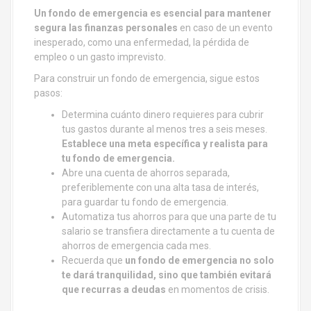
Un fondo de emergencia es esencial para mantener
segura las finanzas personales
en caso de un evento
inesperado, como una enfermedad, la pérdida de
empleo o un gasto imprevisto.
Para construir un fondo de emergencia, sigue estos
pasos:
Determina cuánto dinero requieres para cubrir
tus gastos durante al menos tres a seis meses.
Establece una meta específica y realista para
tu fondo de emergencia.
Abre una cuenta de ahorros separada,
preferiblemente con una alta tasa de interés,
para guardar tu fondo de emergencia.
Automatiza tus ahorros para que una parte de tu
salario se transfiera directamente a tu cuenta de
ahorros de emergencia cada mes.
Recuerda que
un fondo de emergencia no solo
te dará tranquilidad, sino que también evitará
que recurras a deudas
en momentos de crisis.