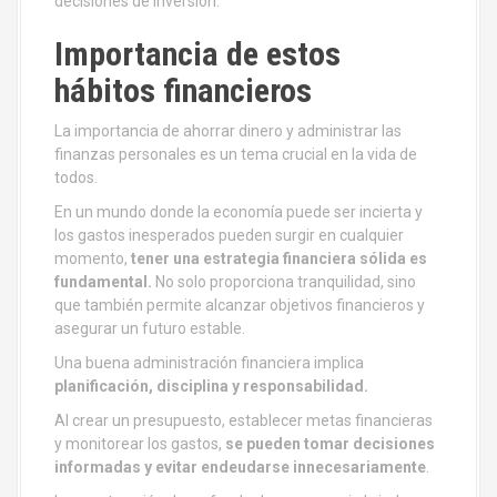
decisiones de inversión.
Importancia de estos
hábitos financieros
La importancia de ahorrar dinero y administrar las
finanzas personales es un tema crucial en la vida de
todos.
En un mundo donde la economía puede ser incierta y
los gastos inesperados pueden surgir en cualquier
momento,
tener una estrategia financiera sólida es
fundamental.
No solo proporciona tranquilidad, sino
que también permite alcanzar objetivos financieros y
asegurar un futuro estable.
Una buena administración financiera implica
planificación, disciplina y responsabilidad.
Al crear un presupuesto, establecer metas financieras
y monitorear los gastos,
se pueden tomar decisiones
informadas y evitar endeudarse innecesariamente
.