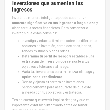
Inversiones que aumenten tus
ingresos
Invertir de manera inteligente puede suponer
un
aumento significativo en tus ingresos a largo plazo
y
alcanzar tus metas financieras. Para comenzar a
invertir, sigue estos consejos:
Investiga y educa a ti mismo sobre las diferentes
opciones de inversión, como acciones, bonos,
fondos mutuos y bienes raíces.
Determina tu perfil de riesgo y establece una
estrategia de inversión
que se ajuste a tus
objetivos y tolerancia al riesgo.
Varía tus inversiones para minimizar el riesgo y
optimizar el rendimiento
.
Revisa y ajusta tu cartera de inversiones
periódicamente para asegurarte de que esté
alineada con tus objetivos y estrategia.
Ten en cuenta que invertir implica riesgos y que es
importante estar bien informado antes de tomar