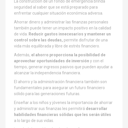
La construcción de un fondo de emergencia brinda
seguridad al saber que se está preparado para
enfrentar cualquier situación económica adversa.
Ahorrar dinero y administrar las finanzas personales
también puede tener un impacto positivo en la calidad
de vida.
Reducir gastos innecesarios y mantener un
control sobre las deudas,
permite disfrutar de una
vida más equilibrada y libre de estrés financiero.
Además,
el ahorro proporciona la posibilidad de
aprovechar oportunidades de inversión
y con el
tiempo, generar ingresos pasivos que pueden ayudar a
alcanzar la independencia financiera.
El ahorro y la administración financiera también son
fundamentales para asegurar un futuro financiero
sólido para las generaciones futuras.
Enseñar a los niños y jóvenes la importancia de ahorrar
y administrar sus finanzas les permitirá
desarrollar
habilidades financieras sólidas que les serán útiles
a lo largo de sus vidas.