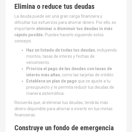
Elimina o reduce tus deudas
La deuda puede ser una gran carga financiera y
dificultar tus esfuerzos para ahorrar dinero. Por ello, es
importante
eliminar o disminuir tus deudas lo más
rápido posible.
Puedes hacerlo siguiendo estos
consejos:
Haz un listado de todas tus deudas
, incluyendo
montos, tasas de interés y fechas de
vencimiento.
Prioriza el pago de las deudas con tasas de
interés más altas
, como las tarjetas de crédito.
Establece un plan de pago
que se ajuste a tu
presupuesto y te permita reducir tus deudas de
manera sistemática.
Recuerda que, al eliminar tus deudas, tendrás más
dinero disponible para ahorrar e invertir en tus metas
financieras.
Construye un fondo de emergencia