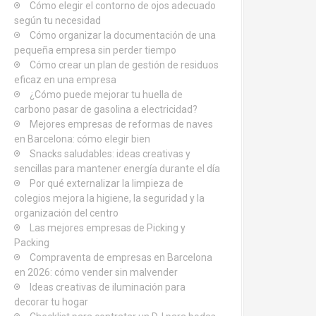
Cómo elegir el contorno de ojos adecuado
según tu necesidad
Cómo organizar la documentación de una
pequeña empresa sin perder tiempo
Cómo crear un plan de gestión de residuos
eficaz en una empresa
¿Cómo puede mejorar tu huella de
carbono pasar de gasolina a electricidad?
Mejores empresas de reformas de naves
en Barcelona: cómo elegir bien
Snacks saludables: ideas creativas y
sencillas para mantener energía durante el día
Por qué externalizar la limpieza de
colegios mejora la higiene, la seguridad y la
organización del centro
Las mejores empresas de Picking y
Packing
Compraventa de empresas en Barcelona
en 2026: cómo vender sin malvender
Ideas creativas de iluminación para
decorar tu hogar