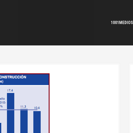
1001MEDIOS