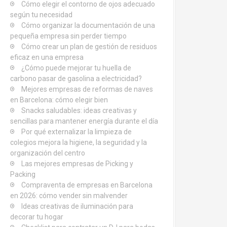
Cómo elegir el contorno de ojos adecuado
según tu necesidad
Cómo organizar la documentación de una
pequeña empresa sin perder tiempo
Cómo crear un plan de gestión de residuos
eficaz en una empresa
¿Cómo puede mejorar tu huella de
carbono pasar de gasolina a electricidad?
Mejores empresas de reformas de naves
en Barcelona: cómo elegir bien
Snacks saludables: ideas creativas y
sencillas para mantener energía durante el día
Por qué externalizar la limpieza de
colegios mejora la higiene, la seguridad y la
organización del centro
Las mejores empresas de Picking y
Packing
Compraventa de empresas en Barcelona
en 2026: cómo vender sin malvender
Ideas creativas de iluminación para
decorar tu hogar