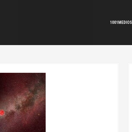
1001MEDIOS