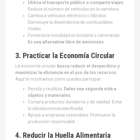
Utiliza el transporte público o comparte viajes
:
Reduce el número de vehículos en la carretera.
Cambia a vehículos eléctricos o híbridos:
Disminuye la dependencia de combustibles
fósiles.
Fomenta la movilidad en bicicleta o caminando:
Es una alternativa libre de emisiones.
3. Practicar la Economía Circular
La economía circular
busca reducir el desperdicio y
maximizar la eficiencia en el uso de los recursos.
Aquí te mostramos cómo puedes participar:
Recicla y reutiliza:
Dales una segunda vida a
objetos y materiales.
Compra productos duraderos y de calidad: Evita
la obsolescencia planificada.
Apoya a empresas sostenibles: Promueve la
producción responsable.
4. Reducir la Huella Alimentaria