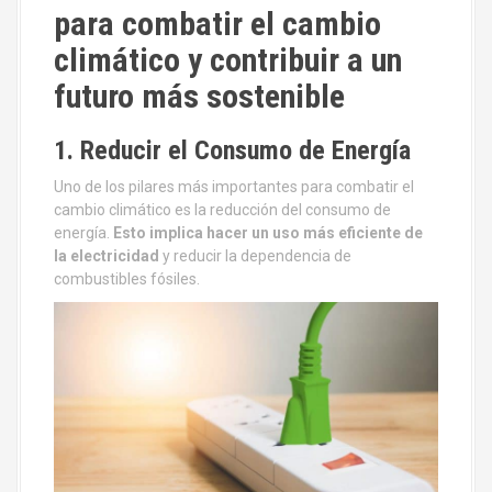
para combatir el cambio
climático y contribuir a un
futuro más sostenible
1. Reducir el Consumo de Energía
Uno de los pilares más importantes para combatir el
cambio climático es la reducción del consumo de
energía.
Esto implica hacer un uso más eficiente de
la electricidad
y reducir la dependencia de
combustibles fósiles.