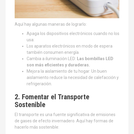
Aquí hay algunas maneras de lograrlo:
Apaga los dispositivos electrónicos cuando no los
usa:
Los aparatos electrónicos en modo de espera
también consumen energía.
Cambia a iluminación LED:
Las bombillas LED
son más eficientes y duraderas.
Mejora la aislamiento de tu hogar: Un buen
aislamiento reduce la necesidad de calefacción y
refrigeración.
2. Fomentar el Transporte
Sostenible
El transporte es una fuente significativa de emisiones
de gases de efecto invernadero. Aquí hay formas de
hacerlo más sostenible: