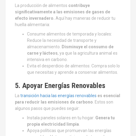
La producción de alimentos
contribuye
significativamente a las emisiones de gases de
efecto invernadero.
Aquí hay maneras de reducir tu
huella alimentaria:
Consume alimentos de temporada y locales:
Reduce la necesidad de transporte y
almacenamiento.
Disminuye el consumo de
carne y lácteos
, ya que la agricultura animal es
intensiva en carbono.
Evita el desperdicio de alimentos: Compra solo lo
que necesitas y aprende a conservar alimentos.
5. Apoyar Energías Renovables
La
transición hacia las energías renovables
es esencial
para reducir las emisiones de carbono
. Estos son
algunos pasos que puedes seguir:
Instala paneles solares en tu hogar:
Genera tu
propia electricidad limpia
.
Apoya políticas que promuevan las energías