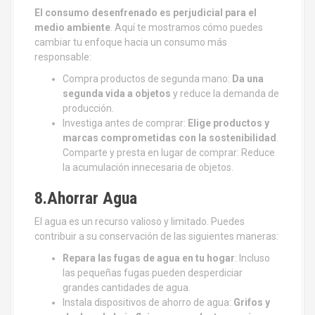
El consumo desenfrenado es perjudicial para el
medio ambiente
. Aquí te mostramos cómo puedes
cambiar tu enfoque hacia un consumo más
responsable:
Compra productos de segunda mano:
Da una
segunda vida a objetos
y reduce la demanda de
producción.
Investiga antes de comprar:
Elige productos y
marcas comprometidas con la sostenibilidad
.
Comparte y presta en lugar de comprar: Reduce
la acumulación innecesaria de objetos.
8.Ahorrar Agua
El agua es un recurso valioso y limitado. Puedes
contribuir a su conservación de las siguientes maneras:
Repara las fugas de agua en tu hogar
: Incluso
las pequeñas fugas pueden desperdiciar
grandes cantidades de agua.
Instala dispositivos de ahorro de agua:
Grifos y