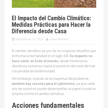
El Impacto del Cambio Climático:
Medidas Prácticas para Hacer la
Diferencia desde Casa
septiembre 27, 2023
Javier Moreno
El cambio climático es uno de los mayores desafíos que
enfrenta la humanidad en el siglo XXI.
Su impacto se
hace sentir en todo el mundo
, desde fenómenos
climáticos extremos hasta el aumento del nivel del mar
y la pérdida de biodiversidad.
Sin embargo, a pesar de la magnitud del problema,
también hay razones para el optimismo
, ya que cada
uno de nosotros puede desempeñar un papel crucial en
la lucha contra el cambio climático.
A
cciones fundamentales