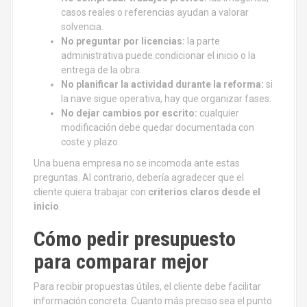
casos reales o referencias ayudan a valorar
solvencia.
No preguntar por licencias:
la parte
administrativa puede condicionar el inicio o la
entrega de la obra.
No planificar la actividad durante la reforma:
si
la nave sigue operativa, hay que organizar fases.
No dejar cambios por escrito:
cualquier
modificación debe quedar documentada con
coste y plazo.
Una buena empresa no se incomoda ante estas
preguntas. Al contrario, debería agradecer que el
cliente quiera trabajar con
criterios claros desde el
inicio
.
Cómo pedir presupuesto
para comparar mejor
Para recibir propuestas útiles, el cliente debe facilitar
información concreta. Cuanto más preciso sea el punto