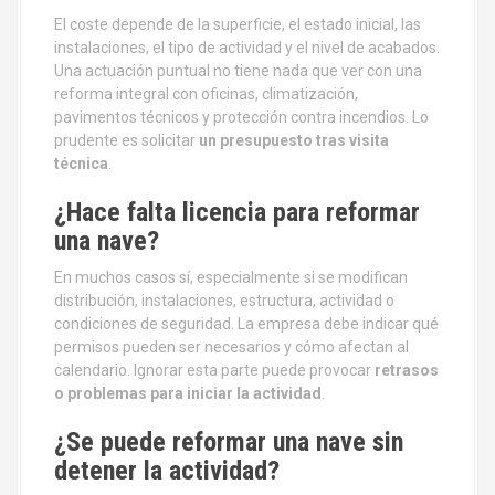
El coste depende de la superficie, el estado inicial, las
instalaciones, el tipo de actividad y el nivel de acabados.
Una actuación puntual no tiene nada que ver con una
reforma integral con oficinas, climatización,
pavimentos técnicos y protección contra incendios. Lo
prudente es solicitar
un presupuesto tras visita
técnica
.
¿Hace falta licencia para reformar
una nave?
En muchos casos sí, especialmente si se modifican
distribución, instalaciones, estructura, actividad o
condiciones de seguridad. La empresa debe indicar qué
permisos pueden ser necesarios y cómo afectan al
calendario. Ignorar esta parte puede provocar
retrasos
o problemas para iniciar la actividad
.
¿Se puede reformar una nave sin
detener la actividad?