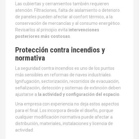
Las cubiertas y cerramientos también requieren
atención. Filtraciones, falta de aislamiento o deterioro
de paneles pueden afectar al confort térmico, a la
conservación de mercancías y al consumo energético.
Revisarlos al principio evita
intervenciones
posteriores más costosas
.
Protección contra incendios y
normativa
La seguridad contra incendios es uno de los puntos
más sensibles en reformas de naves industriales.
Ignifugación, sectorización, recorridos de evacuación,
señalización, detección y sistemas de extinción deben
ajustarse a
la actividad y configuración del espacio
.
Una empresa con experiencia no deja estos aspectos
para el final. Los incorpora desde el diseño, porque
cualquier modificación normativa puede afectar a
distribución, materiales, instalaciones y licencia de
actividad.