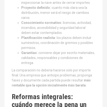
inspeccionar la nave antes de cerrar importes.
Proyecto definido:
cuanto más clara sea la
distribución, menor será el riesgo de cambios
caros.
Conocimiento normativo:
licencias, actividad,
incendios, accesibilidad y seguridad laboral
deben estar contemplados.
Planificación realista:
los plazos deben incluir
suministros, coordinación de gremios y posibles
permisos.
Garantías:
conviene dejar por escrito materiales,
calidades, responsables y condiciones de
entrega.
La comparación no debería hacerse solo por importe
final. Una empresa que anticipe problemas, proponga
fases y documente cada partida puede resultar
más
rentable que la opción inicialmente más barata
.
Reformas integrales:
cuándo merece la pena un