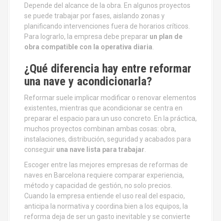
Depende del alcance de la obra. En algunos proyectos
se puede trabajar por fases, aislando zonas y
planificando intervenciones fuera de horarios críticos.
Para lograrlo, la empresa debe preparar
un plan de
obra compatible con la operativa diaria
.
¿Qué diferencia hay entre reformar
una nave y acondicionarla?
Reformar suele implicar modificar o renovar elementos
existentes, mientras que acondicionar se centra en
preparar el espacio para un uso concreto. En la práctica,
muchos proyectos combinan ambas cosas: obra,
instalaciones, distribución, seguridad y acabados para
conseguir
una nave lista para trabajar
.
Escoger entre las mejores empresas de reformas de
naves en Barcelona requiere comparar experiencia,
método y capacidad de gestión, no solo precios.
Cuando la empresa entiende el uso real del espacio,
anticipa la normativa y coordina bien a los equipos, la
reforma deja de ser un gasto inevitable y se convierte