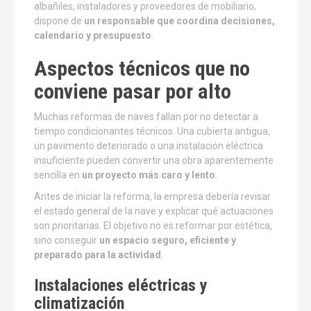
albañiles, instaladores y proveedores de mobiliario,
dispone de
un responsable que coordina decisiones,
calendario y presupuesto
.
Aspectos técnicos que no
conviene pasar por alto
Muchas reformas de naves fallan por no detectar a
tiempo condicionantes técnicos. Una cubierta antigua,
un pavimento deteriorado o una instalación eléctrica
insuficiente pueden convertir una obra aparentemente
sencilla en
un proyecto más caro y lento
.
Antes de iniciar la reforma, la empresa debería revisar
el estado general de la nave y explicar qué actuaciones
son prioritarias. El objetivo no es reformar por estética,
sino conseguir
un espacio seguro, eficiente y
preparado para la actividad
.
Instalaciones eléctricas y
climatización