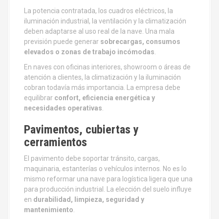
La potencia contratada, los cuadros eléctricos, la
iluminación industrial, la ventilación y la climatización
deben adaptarse al uso real de la nave. Una mala
previsión puede generar
sobrecargas, consumos
elevados o zonas de trabajo incómodas
.
En naves con oficinas interiores, showroom o áreas de
atención a clientes, la climatización y la iluminación
cobran todavía más importancia. La empresa debe
equilibrar
confort, eficiencia energética y
necesidades operativas
.
Pavimentos, cubiertas y
cerramientos
El pavimento debe soportar tránsito, cargas,
maquinaria, estanterías o vehículos internos. No es lo
mismo reformar una nave para logística ligera que una
para producción industrial. La elección del suelo influye
en
durabilidad, limpieza, seguridad y
mantenimiento
.