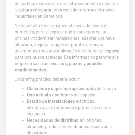
de partida, más realista será el presupuesto y más fácil
resultará comparar empresas de reformas de naves
industriales en Barcelona.
No hace falta tener un proyecto cerrado desde el
primer día, pero sí explicar qué se busca: ampliar
oficinas, modernizar instalaciones, adaptar una nave
alquilada, mejorar imagen corporativa, renovar
pavimentos, redistribuir almacén o preparar un espacio
para una nueva actividad. Esa información permite a la
empresa calcular
recursos, plazos y posibles
condicionantes
.
Un briefing práctico debería incluir:
Ubicación y superficie aproximada
de la nave.
Uso actual y uso futuro
del espacio.
Estado de instalaciones
eléctricas,
climatización, fontanería y protección contra
incendios.
Necesidades de distribución
: oficinas,
almacén, producción, vestuarios, recepción o
showroom.