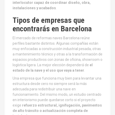
interlocutor capaz de coordinar diseño, obra,
instalaciones y acabados
.
Tipos de empresas que
encontrarás en Barcelona
El mercado de reformas naves Barcelona reúne
perfiles bastante distintos. Algunas compañías están
muy enfocadas a construcción industrial pesada, otras
a mantenimiento técnico y otras a la transformación de
espacios productivos con zonas de oficina, showroom o
logística ligera. La mejor elección dependerá de
el
estado de la nave y el uso que vaya a tener
.
Una empresa que funciona muy bien para levantar una
estructura desde cero no siempre será la más
adecuada para redistribuir una nave en
funcionamiento. Del mismo modo, un estudio centrado
en interiorismo puede quedarse corto si el proyecto
exige
refuerzo estructural, ignifugación, pavimentos
de alto tránsito o actualización completa de