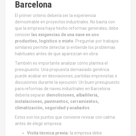
Barcelona
El primer criterio debería ser la experiencia
demostrable en proyectos industriales. No basta con
que la empresa haya hecho reformas generales; debe
conocer
las exigencias de una nave en uso
productivo, logístico o mixto
. Preguntar por trabajos
similares permite detectar si entiende los problemas
habituales antes de que aparezcan en obra.
También es importante analizar cómo plantea el
presupuesto. Una propuesta demasiado genérica
puede acabar en desviaciones, partidas imprevistas o
discusiones durante la ejecución. Un buen presupuesto
para reformas de naves industriales en Barcelona
debería separar
demoliciones, albañilería,
instalaciones, pavimentos, cerramientos,
climatización, seguridad y acabados
.
Estos son los puntos que conviene revisar con calma
antes de elegir empresa:
Visita técnica previa:
la empresa debe