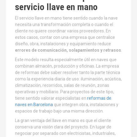
servicio llave en mano
El servicio llave en mano tiene sentido cuando la nave
necesita una transformación completa o cuando el
cliente no quiere coordinar varios proveedores. En
estos casos, contar con una empresa que centralice
diseño, obra, instalaciones y equipamiento reduce
errores de comunicación, solapamientos y retrasos
.
Este modelo resulta especialmente útil en naves que
combinan almacén, producción y oficinas. La empresa
de reformas debe saber resolver tanto la parte técnica
como la experiencia diaria de uso: iluminación, acústica,
climatización, recorridos, salas de reunión, zonas
operativas y mobiliario. Para proyectos de este tipo,
tiene sentido valorar especialistas en
reformas de
naves en Barcelona
que integren obra, instalaciones y
espacios de trabajo bajo una misma dirección.
La gran ventaja del llave en mano es que el cliente
conserva una visión clara del proyecto. En lugar de
negociar por separado con electricistas, industriales,