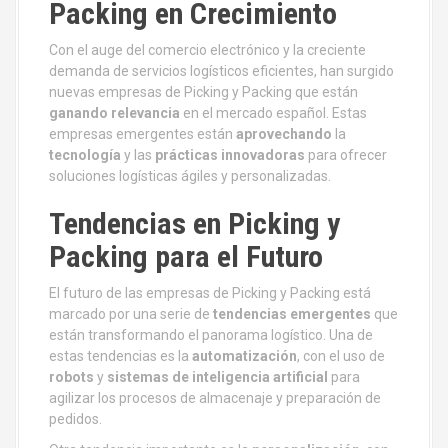
Packing en Crecimiento
Con el auge del comercio electrónico y la creciente
demanda de servicios logísticos eficientes, han surgido
nuevas empresas de Picking y Packing que están
ganando relevancia
en el mercado español. Estas
empresas emergentes están
aprovechando
la
tecnología
y las
prácticas innovadoras
para ofrecer
soluciones logísticas ágiles y personalizadas.
Tendencias en Picking y
Packing para el Futuro
El futuro de las empresas de Picking y Packing está
marcado por una serie de
tendencias emergentes
que
están transformando el panorama logístico. Una de
estas tendencias es la
automatización
, con el uso de
robots
y
sistemas de inteligencia artificial
para
agilizar los procesos de almacenaje y preparación de
pedidos.