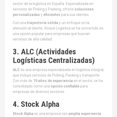
sector de la logística en España. Especializada en
servicios de Picking y Packing, ofrece
soluciones
personalizadas
y
eficientes
para sus clientes.
Con una
trayectoria sólida
y un enfoque en la
atención al cliente, Vivace Logística se ha convertido en
una opción popular para empresas que buscan
servicios de alta calidad.
3. ALC (Actividades
Logísticas Centralizadas)
ALC
es una empresa especializada en logística integral,
que incluye servicios de Picking, Packing y transporte.
Con más de
19 años de experiencia
en el sector, se ha
consolidado como una
opción confiable
para
empresas de diversos sectores.
4. Stock Alpha
Stock Alpha
es una empresa con
amplia experiencia