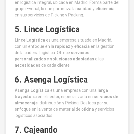
en logística integral, ubicada en Madrid. Forma parte del
grupo Everial, lo que garantiza la
calidad
y
eficiencia
en sus servicios de Picking y Packing.
5. Lince Logística
Lince Logística
es una empresa situada en Madrid,
con un enfoque en la
rapidez
y
eficacia
en la gestión
de la cadena logística. Ofrece
servicios
personalizados
y
soluciones adaptadas
a las
necesidades
de cada cliente.
6. Asenga Logística
Asenga Logística
es una empresa con una
larga
trayectoria
en el sector, especializada en
servicios de
almacenaje
, distribución y Picking. Destaca por su
enfoque en la venta de material de oficina y servicios
logísticos asociados.
7. Cajeando