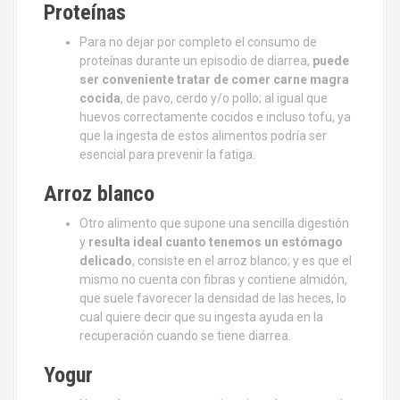
Proteínas
Para no dejar por completo el consumo de
proteínas durante un episodio de diarrea,
puede
ser conveniente tratar de comer carne magra
cocida
, de pavo, cerdo y/o pollo; al igual que
huevos correctamente cocidos e incluso tofu, ya
que la ingesta de estos alimentos podría ser
esencial para prevenir la fatiga.
Arroz blanco
Otro alimento que supone una sencilla digestión
y
resulta ideal cuanto tenemos un estómago
delicado
, consiste en el arroz blanco; y es que el
mismo no cuenta con fibras y contiene almidón,
que suele favorecer la densidad de las heces, lo
cual quiere decir que su ingesta ayuda en la
recuperación cuando se tiene diarrea.
Yogur