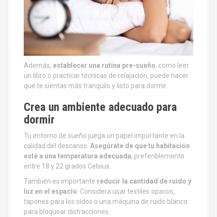
Además,
establecer una rutina pre-sueño
, como leer
un libro o practicar técnicas de relajación, puede hacer
que te sientas más tranquilo y listo para dormir.
Crea un ambiente adecuado para
dormir
Tu entorno de sueño juega un papel importante en la
calidad del descanso.
Asegúrate de que tu habitación
esté a una temperatura adecuada
, preferiblemente
entre 18 y 22 grados Celsius.
También es importante
reducir la cantidad de ruido y
luz en el espacio
. Considera usar textiles opacos,
tapones para los oídos o una máquina de ruido blanco
para bloquear distracciones.