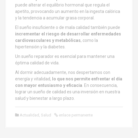
puede alterar el equilibrio hormonal que regula el
apetito, provocando un aumento en la ingesta calórica
y la tendencia a acumular grasa corporal.
El sueño insuficiente o de mala calidad también puede
incrementar el riesgo de desarrollar enfermedades
cardiovasculares y metabólicas
, como la
hipertensión y la diabetes.
Un sueño reparador es esencial para mantener una
óptima calidad de vida.
Al dormir adecuadamente, nos despertamos con
energía y vitalidad,
lo que nos permite enfrentar el día
con mayor entusiasmo y eficacia
. En consecuencia,
lograr un sueño de calidad es una inversión en nuestra
salud y bienestar a largo plazo.
Actualidad
,
Salud
enlace permanente