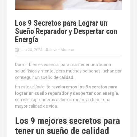
Los 9 Secretos para Lograr un
Sueño Reparador y Despertar con
Energía
julio 23, 2023
Javier Moreno
Dormir bien es esencial para mantener una buena
salud física y mental, pero muchas personas luchan por
conseguir un sueño de calidad.
En este artículo,
te revelaremos los 9 secretos para
lograr un sueño reparador y despertar con energía
,
con ellos aprenderás a dormir mejor y a tener una
mayor calidad de vida.
Los 9 mejores secretos para
tener un sueño de calidad