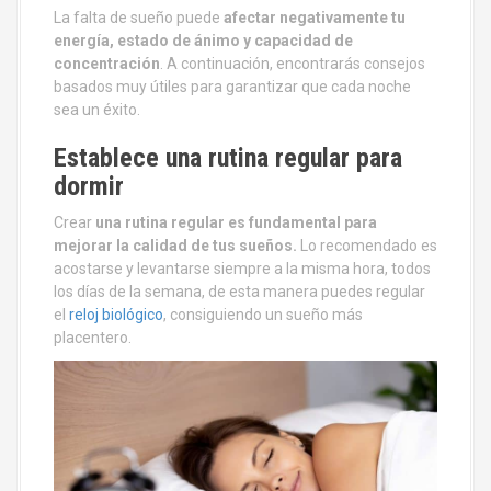
La falta de sueño puede
afectar negativamente tu
energía, estado de ánimo y capacidad de
concentración
. A continuación, encontrarás consejos
basados muy útiles para garantizar que cada noche
sea un éxito.
Establece una rutina regular para
dormir
Crear
una rutina regular
es fundamental para
mejorar la calidad de tus sueños.
Lo recomendado es
acostarse y levantarse siempre a la misma hora, todos
los días de la semana, de esta manera puedes regular
el
reloj biológico
, consiguiendo un sueño más
placentero.