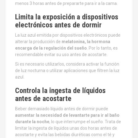
menos 3 horas antes de prepararte para ir a la cama.
Limita la exposición a dispositivos
electrónicos antes de dormir
La luz azul emitida por dispositivos electrónicos puede
alterar la producción de
melatonina, la hormona
encarga de la regulación del sueño
. Por lo tanto, es
recomendable evitar su uso antes de acostarte.
Si es necesario utilizarlos, considera activar la función
de luz nocturna o utilizar aplicaciones que filtren la luz
azul.
Controla la ingesta de líquidos
antes de acostarte
Beber demasiado líquido antes de dormir puede
aumentar la necesidad de levantarte para ir al baño
durante la noche
, lo que interrumpe el sueño. Trata de
limitar la ingesta de líquidos unas dos horas antes de
acostarte y evita las bebidas diuréticas como el té y