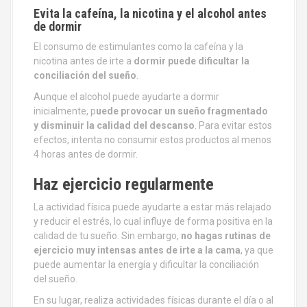
Evita la cafeína, la nicotina y el alcohol antes
de dormir
El consumo de estimulantes como la cafeína y la
nicotina antes de irte a
dormir puede dificultar la
conciliación del sueño
.
Aunque el alcohol puede ayudarte a dormir
inicialmente, p
uede provocar un sueño fragmentado
y disminuir la calidad del descanso
. Para evitar estos
efectos, intenta no consumir estos productos al menos
4 horas antes de dormir.
Haz ejercicio regularmente
La actividad física puede ayudarte a estar más relajado
y reducir el estrés, lo cual influye de forma positiva en la
calidad de tu sueño. Sin embargo,
no hagas rutinas de
ejercicio muy intensas antes de irte a la cama
, ya que
puede aumentar la energía y dificultar la conciliación
del sueño.
En su lugar, realiza actividades físicas durante el día o al