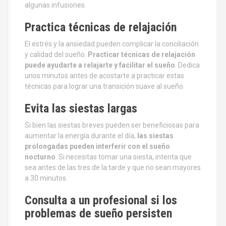
algunas infusiones.
Practica técnicas de relajación
El estrés y la ansiedad pueden complicar la conciliación
y calidad del sueño.
Practicar técnicas de relajación
puede ayudarte a relajarte y facilitar el sueño
. Dedica
unos minutos antes de acostarte a practicar estas
técnicas para lograr una transición suave al sueño.
Evita las siestas largas
Si bien las siestas breves pueden ser beneficiosas para
aumentar la energía durante el día,
las siestas
prolongadas pueden interferir con el sueño
nocturno
. Si necesitas tomar una siesta, intenta que
sea antes de las tres de la tarde y que no sean mayores
a 30 minutos.
Consulta a un profesional si los
problemas de sueño persisten