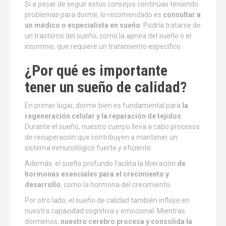
Si a pesar de seguir estos consejos continúas teniendo
problemas para dormir, lo recomendado es
consultar a
un médico o especialista en sueño
. Podría tratarse de
un trastorno del sueño, como la apnea del sueño o el
insomnio, que requiere un tratamiento específico.
¿Por qué es importante
tener un sueño de calidad?
En primer lugar, dormir bien es fundamental para
la
regeneración celular y la reparación de tejidos
.
Durante el sueño, nuestro cuerpo lleva a cabo procesos
de recuperación que contribuyen a mantener un
sistema inmunológico fuerte y eficiente.
Además, el sueño profundo facilita la liberación
de
hormonas esenciales para el crecimiento y
desarrollo
, como la hormona del crecimiento.
Por otro lado, el sueño de calidad también influye en
nuestra capacidad cognitiva y emocional. Mientras
dormimos,
nuestro cerebro procesa y consolida la