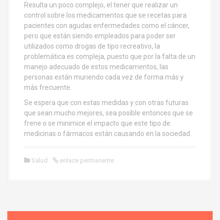
Resulta un poco complejo, el tener que realizar un
control sobre los medicamentos que se recetas para
pacientes con agudas enfermedades como el cáncer,
pero que están siendo empleados para poder ser
utilizados como drogas de tipo recreativo, la
problemática es compleja, puesto que por la falta de un
manejo adecuado de estos medicamentos, las
personas están muriendo cada vez de forma más y
más frecuente.
Se espera que con estas medidas y con otras futuras
que sean mucho mejores, sea posible entonces que se
frene o se minimice el impacto que este tipo de
medicinas o fármacos están causando en la sociedad.
Salud
enlace permanente
N