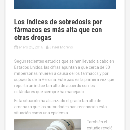
Los índices de sobredosis por
fármacos es más alta que con
otras drogas
enero 25, 2016
Javier Moreno
Según recientes estudios que se han llevado a cabo en
Estados Unidos, las cifras apuntan a que cerca de 30
mil personas mueren a causa de los fármacos y por
supuesto de la Heroína. Este país es la primera vez que
reporta un índice tan alto de acuerdo con los
estándares que siempre ha manejado.
Esta situación ha alcanzado el grado tan alto de
amenaza que las autoridades han reconocido esta
situación como una epidemia.
También el
estudio reveló