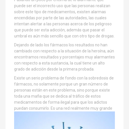
puede ser el incorrecto uso que las personas realizan
sobre este tipo de medicamentos, existen alarmas
encendidas por parte de las autoridades, las cuales
intentan alertar a las personas acerca de los peligroso
que puede ser esta adicción, además que pasar el
umbral es aún más sencillo que con otro tipo de drogas.
Dejando de lado los fármacos los resultados no han
cambiado con respecto a la situación de la heroína, aún
encontramos resultados y porcentajes muy alarmantes
con respecto a esta sustancia, la cual tiene un alto
grado de adicción desde la primera probada.
Existe un serio problema de fondo con la sobredosis de
fármacos, no solamente porque un gran número de
personas están en este problema, sino porque existe
toda una mafia que se dedica al tráfico de estos
medicamentos de forma ilegal para que los adictos
puedan consumirlo. Es
una red realmente muy grande