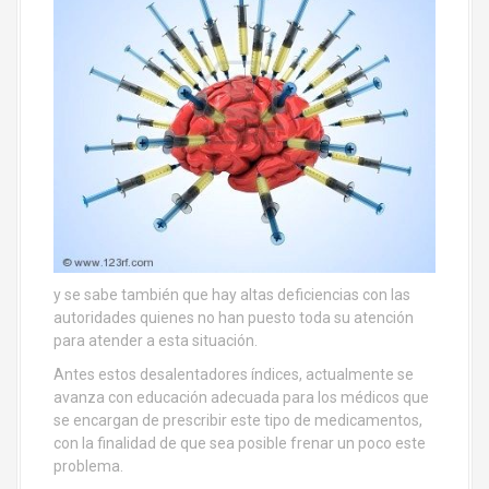
y se sabe también que hay altas deficiencias con las
autoridades quienes no han puesto toda su atención
para atender a esta situación.
Antes estos desalentadores índices, actualmente se
avanza con educación adecuada para los médicos que
se encargan de prescribir este tipo de medicamentos,
con la finalidad de que sea posible frenar un poco este
problema.