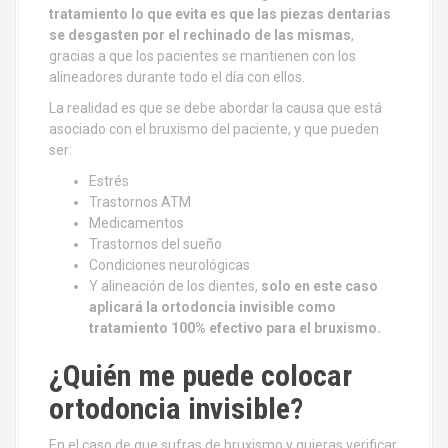
tratamiento lo que evita es que las piezas dentarias
se desgasten por el rechinado de las mismas
,
gracias a que los pacientes se mantienen con los
alineadores durante todo el día con ellos.
La realidad es que se debe abordar la causa que está
asociado con el bruxismo del paciente, y que pueden
ser:
Estrés
Trastornos ATM
Medicamentos
Trastornos del sueño
Condiciones neurológicas
Y alineación de los dientes,
solo en este caso
aplicará la ortodoncia invisible como
tratamiento 100% efectivo para el bruxismo.
¿Quién me puede colocar
ortodoncia invisible?
En el caso de que sufras de bruxismo y quieras verificar