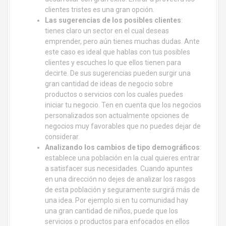
clientes tristes es una gran opción.
Las sugerencias de los posibles clientes
:
tienes claro un sector en el cual deseas
emprender, pero aún tienes muchas dudas. Ante
este caso es ideal que hablas con tus posibles
clientes y escuches lo que ellos tienen para
decirte. De sus sugerencias pueden surgir una
gran cantidad de ideas de negocio sobre
productos o servicios con los cuales puedes
iniciar tu negocio. Ten en cuenta que los negocios
personalizados son actualmente opciones de
negocios muy favorables que no puedes dejar de
considerar.
Analizando los cambios de tipo demográficos
:
establece una población en la cual quieres entrar
a satisfacer sus necesidades. Cuando apuntes
en una dirección no dejes de analizar los rasgos
de esta población y seguramente surgirá más de
una idea. Por ejemplo si en tu comunidad hay
una gran cantidad de niños, puede que los
servicios o productos para enfocados en ellos