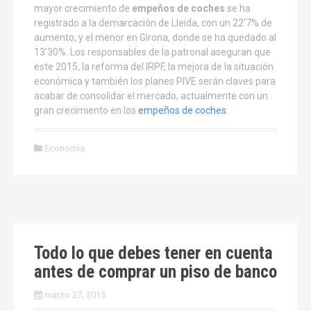
mayor crecimiento de
empeños de coches
se ha
registrado a la demarcación de Lleida, con un 22’7% de
aumento, y el menor en Girona, donde se ha quedado al
13’30%. Los responsables de la patronal aseguran que
este 2015, la reforma del IRPF, la mejora de la situación
económica y también los planes PIVE serán claves para
acabar de consolidar el mercado, actualmente con un
gran crecimiento en los
empeños de coches
.
Economía
Todo lo que debes tener en cuenta
antes de comprar un piso de banco
marzo 27, 2015