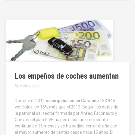
Los empeños de coches aumentan
abril 8, 2015
Durante el 2014
se empeñaron en Cataluña
133.945
vehículos, un 15% más que el 2013. Según los datos de
la patronal del sector formada por Anfac, Faconauto y
Ganvam el plan PIVE ha permitido un crecimiento
continuo de 16 meses y se ha podido cerrar el año con
el mayor aumento de ventas desde hace 15 años. El