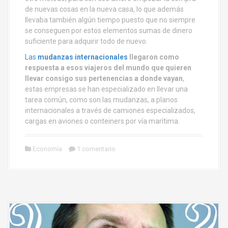
de nuevas cosas en la nueva casa, lo que además
llevaba también algún tiempo puesto que no siempre
se conseguen por estos elementos sumas de dinero
suficiente para adquirir todo de nuevo.
Las
mudanzas internacionales
llegaron como
respuesta a esos viajeros del mundo que quieren
llevar consigo sus pertenencias a donde vayan
,
estas empresas se han especializado en llevar una
tarea común, como son las mudanzas, a planos
internacionales a través de camiones especializados,
cargas en aviones o conteiners por vía marítima.
Economía
1 comentario