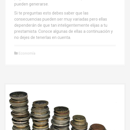
pueden generarse.
Si te preguntas esto debes saber que las
consecuencias pueden ser muy variadas pero ellas
dependerán de que tan inteligentemente elijas a tu
prestamista. Conoce algunas de ellas a continuación y
no dejes de tenerlas en cuenta.
Economía