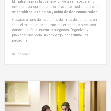
El matrimonio es la culminación de un enlace de amor
entre una pareja. Casarse es el evento mediante el cual
se
establece la relación y unión de dos enamorados.
Casarse es uno de los sueños de miles de personas en
todo el mundo pues se trata de ceremonias preciosas
donde se reúnen nuestros allegados. Organizar y
planificar una boda, sin embargo,
constituye una
pesadilla.
Economía