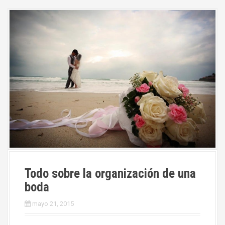
Todo sobre la organización de una
boda
mayo 21, 2015