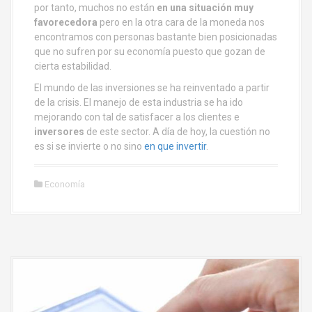
por tanto, muchos no están
en una situación muy
favorecedora
pero en la otra cara de la moneda nos
encontramos con personas bastante bien posicionadas
que no sufren por su economía puesto que gozan de
cierta estabilidad.
El mundo de las inversiones se ha reinventado a partir
de la crisis. El manejo de esta industria se ha ido
mejorando con tal de satisfacer a los clientes e
inversores
de este sector. A día de hoy, la cuestión no
es si se invierte o no sino
en que invertir
.
Economía