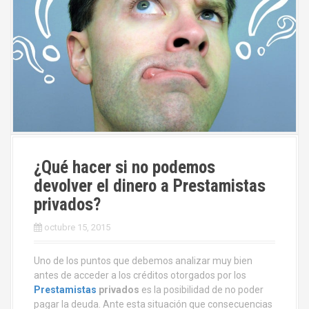
¿Qué hacer si no podemos
devolver el dinero a Prestamistas
privados?
octubre 15, 2015
Uno de los puntos que debemos analizar muy bien
antes de acceder a los créditos otorgados por los
Prestamistas
privados
es la posibilidad de no poder
pagar la deuda. Ante esta situación que consecuencias