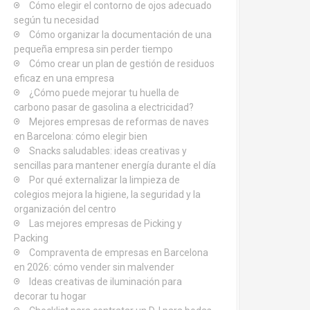
Cómo elegir el contorno de ojos adecuado
según tu necesidad
Cómo organizar la documentación de una
pequeña empresa sin perder tiempo
Cómo crear un plan de gestión de residuos
eficaz en una empresa
¿Cómo puede mejorar tu huella de
carbono pasar de gasolina a electricidad?
Mejores empresas de reformas de naves
en Barcelona: cómo elegir bien
Snacks saludables: ideas creativas y
sencillas para mantener energía durante el día
Por qué externalizar la limpieza de
colegios mejora la higiene, la seguridad y la
organización del centro
Las mejores empresas de Picking y
Packing
Compraventa de empresas en Barcelona
en 2026: cómo vender sin malvender
Ideas creativas de iluminación para
decorar tu hogar