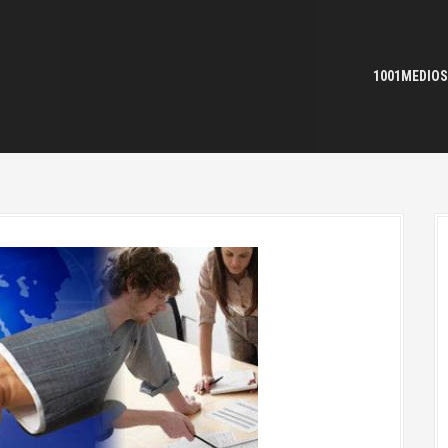
1001MEDIOS