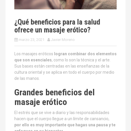
¿Qué beneficios para la salud
ofrece un masaje erótico?
marzo 23, 2021
Javier Moreno
Los masajes eróticos
logran combinar dos elementos
que son esenciales
, como lo son la técnica y el arte.
Sus bases están centradas en las enseñanzas de la
cultura oriental y se aplica en todo el cuerpo por medio
de las manos.
Grandes beneficios del
masaje erótico
El estrés que se vive a diario y las responsabilidades
hacen que el cuerpo llegue a un límite de cansancio,
por ello es muy importante que hagas una pausa y te