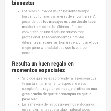
bienestar
Los seres humanos llevan bastante tiempo
buscando formas y maneras de encontrarse. A
pesar de que
los masajes existen desde hace
mucho tiempo
, en los últimos años se ha
convertido en una disciplina mucho más
profesional. Te recomendamos intentar
diferentes masajes, así lograras encontrar el que
mejor genera la estabilidad que tu cuerpo
necesita.
Resulta un buen regalo en
momentos especiales
Si lo que quieres es sorprender a la persona que
te gusta en un momento especial o en su
cumpleaños,
regalar un masaje erótico es una
gran prueba de que te preocupas en que la
pase bien
.
En la mayoría de las ocasiones nos enfocamos
en simplemente regalar algo material, pues