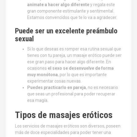
anímate a hacer algo diferente
y regala este
gran componente estimulante y sentimental.
Estamos convencidos que te lo va a agradecer.
Puede ser un excelente preámbulo
sexual
Si lo que deseas es romper esa rutina sexual que
tienes con tu pareja, un masaje erótico puede ser
ese gran paso para hacer algo diferente. En
ocasiones
el sexo se desenvuelve de forma
muy monótona
, por lo que es importante
experimentar cosas nuevas.
Puedes practicarlo en pareja
, no es necesario
que seas un profesional para poder recuperar
esa magia.
Tipos de masajes eróticos
Los servicios de masajes eróticos son diversos, poseen
más de doce especialidades para poder tener una